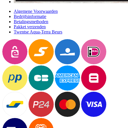
Algemene Voorwaarden
Bedrijfsinformatie
Betalingsmethoden
Pakket verzenden
Twentse Aqua-Terra Beurs