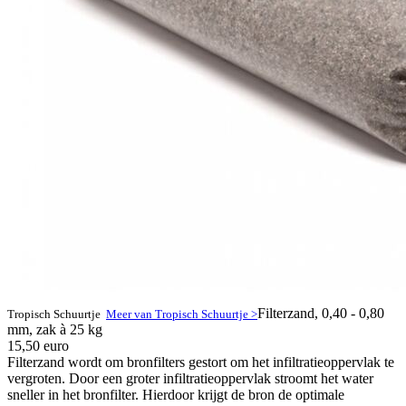
Filterzand, 0,40 - 0,80
Tropisch Schuurtje
Meer van Tropisch Schuurtje >
mm, zak à 25 kg
15,50 euro
Filterzand wordt om bronfilters gestort om het infiltratieoppervlak te
vergroten. Door een groter infiltratieoppervlak stroomt het water
sneller in het bronfilter. Hierdoor krijgt de bron de optimale