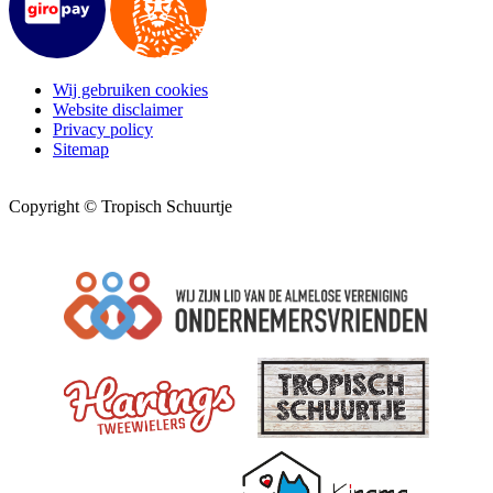
Wij gebruiken cookies
Website disclaimer
Privacy policy
Sitemap
Copyright © Tropisch Schuurtje