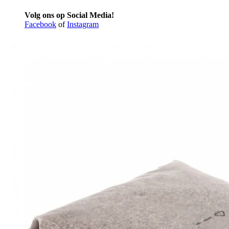
Volg ons op Social Media!
Facebook
of
Instagram