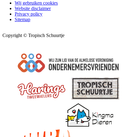
Wij gebruiken cookies
Website disclaimer
Privacy policy
Sitemap
Copyright © Tropisch Schuurtje