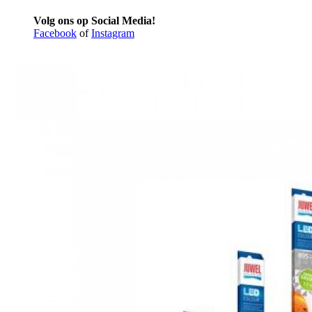
Volg ons op Social Media!
Facebook
of
Instagram