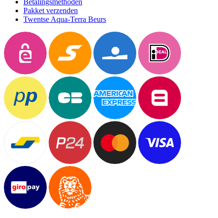
Betalingsmethoden
Pakket verzenden
Twentse Aqua-Terra Beurs