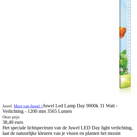
Juwel Led Lamp Day 9000k 31 Watt -
Juwel
Meer van Juwel >
Verlichting - 1200 mm 3565 Lumen
Onze prijs:
38,49 euro
Het speciale lichtspectrum van de Juwel LED Day light verlichting,
laat de natuurlijke kleuren van je vissen en planten het mooist