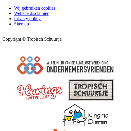
Wij gebruiken cookies
Website disclaimer
Privacy policy
Sitemap
Copyright © Tropisch Schuurtje