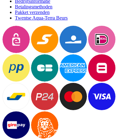
Bedrijfsinformatie
Betalingsmethoden
Pakket verzenden
Twentse Aqua-Terra Beurs