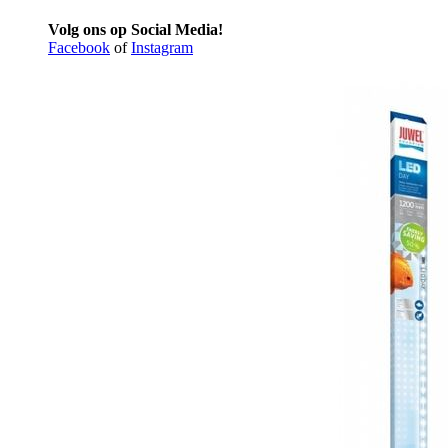
Volg ons op Social Media!
Facebook
of
Instagram