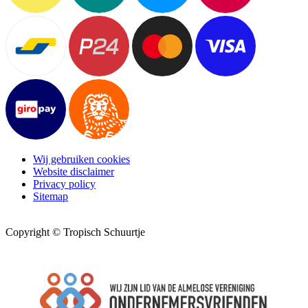
Wij gebruiken cookies
Website disclaimer
Privacy policy
Sitemap
Copyright © Tropisch Schuurtje