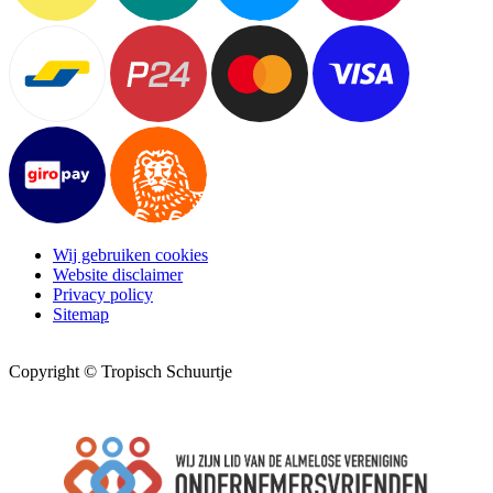
Wij gebruiken cookies
Website disclaimer
Privacy policy
Sitemap
Copyright © Tropisch Schuurtje