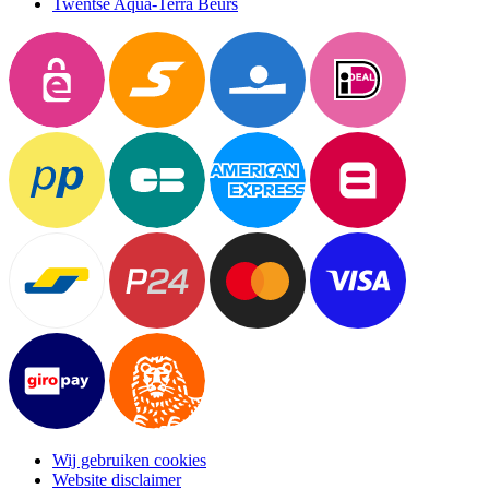
Twentse Aqua-Terra Beurs
Wij gebruiken cookies
Website disclaimer