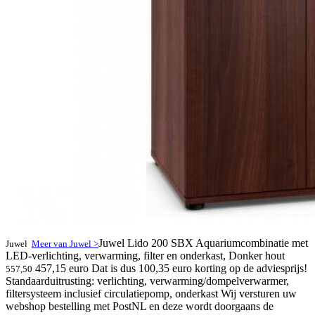
Juwel Lido 200 SBX Aquariumcombinatie met
Juwel
Meer van Juwel >
LED-verlichting, verwarming, filter en onderkast, Donker hout
457,15 euro
Dat is dus 100,35 euro korting op de adviesprijs!
557,50
Standaarduitrusting: verlichting, verwarming/dompelverwarmer,
filtersysteem inclusief circulatiepomp, onderkast Wij versturen uw
webshop bestelling met PostNL en deze wordt doorgaans de