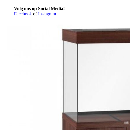
Volg ons op Social Media!
Facebook
of
Instagram