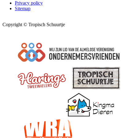
Privacy policy
Sitemap
Copyright © Tropisch Schuurtje