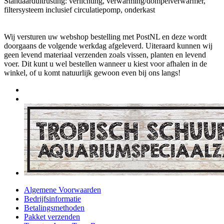
Standaarduitrusting: verlichting, verwarming/dompelverwarmer,
filtersysteem inclusief circulatiepomp, onderkast
Wij versturen uw webshop bestelling met PostNL en deze wordt
doorgaans de volgende werkdag afgeleverd. Uiteraard kunnen wij
geen levend materiaal verzenden zoals vissen, planten en levend
voer. Dit kunt u wel bestellen wanneer u kiest voor afhalen in de
winkel, of u komt natuurlijk gewoon even bij ons langs!
Algemene Voorwaarden
Bedrijfsinformatie
Betalingsmethoden
Pakket verzenden