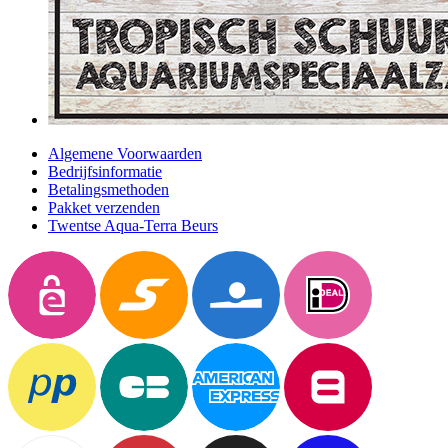
Algemene Voorwaarden
Bedrijfsinformatie
Betalingsmethoden
Pakket verzenden
Twentse Aqua-Terra Beurs