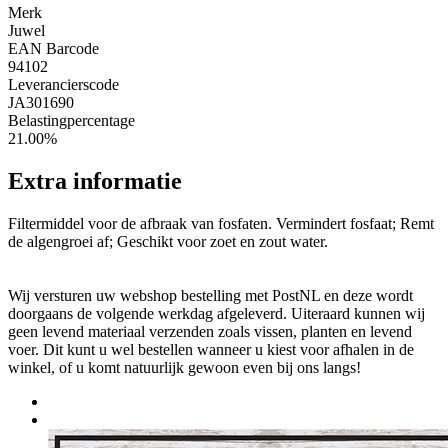
Merk
Juwel
EAN Barcode
94102
Leverancierscode
JA301690
Belastingpercentage
21.00%
Extra informatie
Filtermiddel voor de afbraak van fosfaten. Vermindert fosfaat; Remt
de algengroei af; Geschikt voor zoet en zout water.
Wij versturen uw webshop bestelling met PostNL en deze wordt
doorgaans de volgende werkdag afgeleverd. Uiteraard kunnen wij
geen levend materiaal verzenden zoals vissen, planten en levend
voer. Dit kunt u wel bestellen wanneer u kiest voor afhalen in de
winkel, of u komt natuurlijk gewoon even bij ons langs!