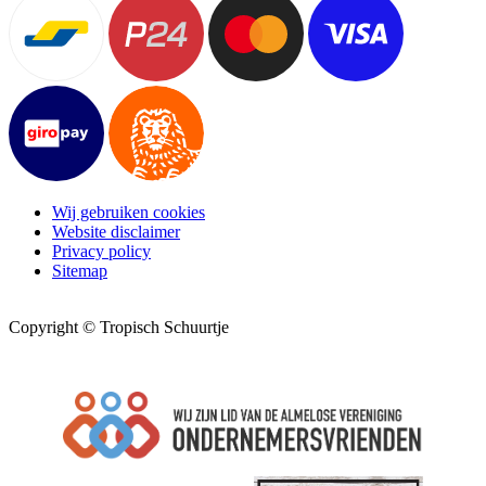
Wij gebruiken cookies
Website disclaimer
Privacy policy
Sitemap
Copyright © Tropisch Schuurtje