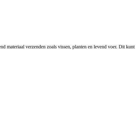
 materiaal verzenden zoals vissen, planten en levend voer. Dit kunt