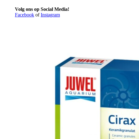
Volg ons op Social Media!
Facebook
of
Instagram