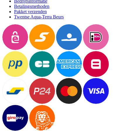
Bedrijfsinformatie
Betalingsmethoden
Pakket verzenden
Twentse Aqua-Terra Beurs