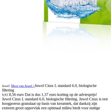
Juwel Cirax L standard 6.0, biologische
Juwel
Meer van Juwel >
filtering
8,56 euro
Dat is dus 1,37 euro korting op de adviesprijs!
9,93
Juwel Cirax L standard 6.0, biologische filtering. Juwel Cirax is een
hoogporeus granulaat op basis van keramiek, dat dankzij zijn
extreem groot oppervlak een optimaal milieu biedt voor nuttige