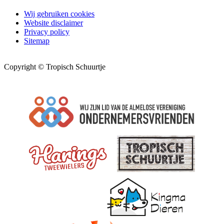
Wij gebruiken cookies
Website disclaimer
Privacy policy
Sitemap
Copyright © Tropisch Schuurtje