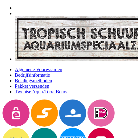
Algemene Voorwaarden
Bedrijfsinformatie
Betalingsmethoden
Pakket verzenden
Twentse Aqua-Terra Beurs