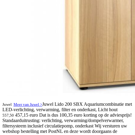
Juwel Lido 200 SBX Aquariumcombinatie met
Juwel
Meer van Juwel >
LED-verlichting, verwarming, filter en onderkast, Licht hout
457,15 euro
Dat is dus 100,35 euro korting op de adviesprijs!
557,50
Standaarduitrusting: verlichting, verwarming/dompelverwarmer,
filtersysteem inclusief circulatiepomp, onderkast Wij versturen uw
webshop bestelling met PostNL en deze wordt doorgaans de