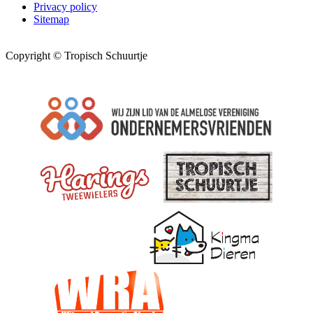
Privacy policy
Sitemap
Copyright © Tropisch Schuurtje