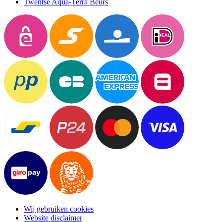
Twentse Aqua-Terra Beurs
Wij gebruiken cookies
Website disclaimer