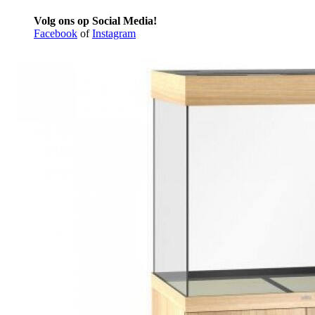
Volg ons op Social Media!
Facebook
of
Instagram