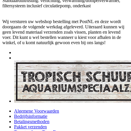
Standaarduitrusting: verlichting, verwarming/dompelverwarmer,
filtersysteem inclusief circulatiepomp, onderkast
Wij versturen uw webshop bestelling met PostNL en deze wordt
doorgaans de volgende werkdag afgeleverd. Uiteraard kunnen wij
geen levend materiaal verzenden zoals vissen, planten en levend
voer. Dit kunt u wel bestellen wanneer u kiest voor afhalen in de
winkel, of u komt natuurlijk gewoon even bij ons langs!
Algemene Voorwaarden
Bedrijfsinformatie
Betalingsmethoden
Pakket verzenden