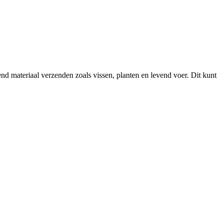
 materiaal verzenden zoals vissen, planten en levend voer. Dit kunt