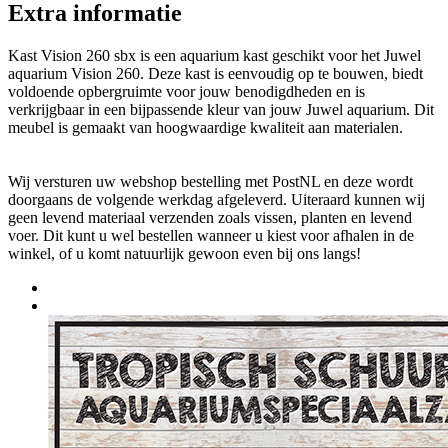
Extra informatie
Kast Vision 260 sbx is een aquarium kast geschikt voor het Juwel
aquarium Vision 260. Deze kast is eenvoudig op te bouwen, biedt
voldoende opbergruimte voor jouw benodigdheden en is
verkrijgbaar in een bijpassende kleur van jouw Juwel aquarium. Dit
meubel is gemaakt van hoogwaardige kwaliteit aan materialen.
Wij versturen uw webshop bestelling met PostNL en deze wordt
doorgaans de volgende werkdag afgeleverd. Uiteraard kunnen wij
geen levend materiaal verzenden zoals vissen, planten en levend
voer. Dit kunt u wel bestellen wanneer u kiest voor afhalen in de
winkel, of u komt natuurlijk gewoon even bij ons langs!