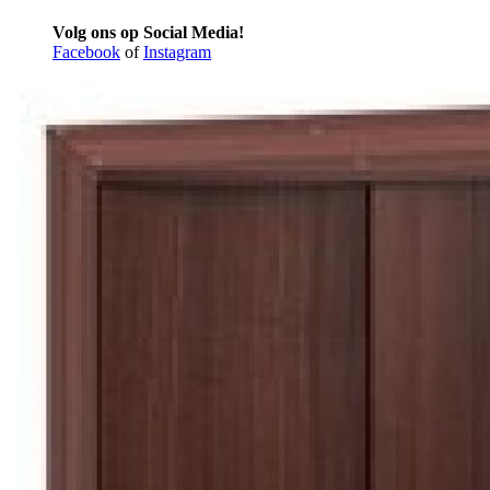
Volg ons op Social Media!
Facebook
of
Instagram