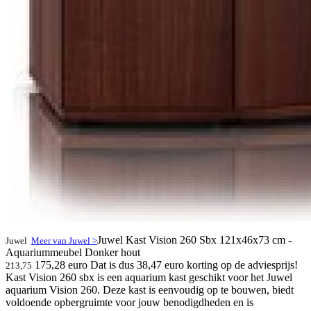
Juwel Kast Vision 260 Sbx 121x46x73 cm -
Juwel
Meer van Juwel >
Aquariummeubel Donker hout
175,28 euro
Dat is dus 38,47 euro korting op de adviesprijs!
213,75
Kast Vision 260 sbx is een aquarium kast geschikt voor het Juwel
aquarium Vision 260. Deze kast is eenvoudig op te bouwen, biedt
voldoende opbergruimte voor jouw benodigdheden en is