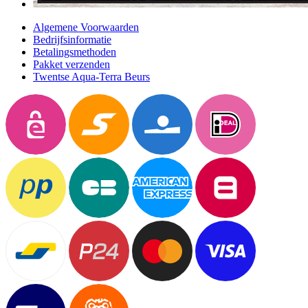
Algemene Voorwaarden
Bedrijfsinformatie
Betalingsmethoden
Pakket verzenden
Twentse Aqua-Terra Beurs