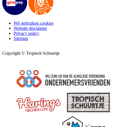
Wij gebruiken cookies
Website disclaimer
Privacy policy
Sitemap
Copyright © Tropisch Schuurtje