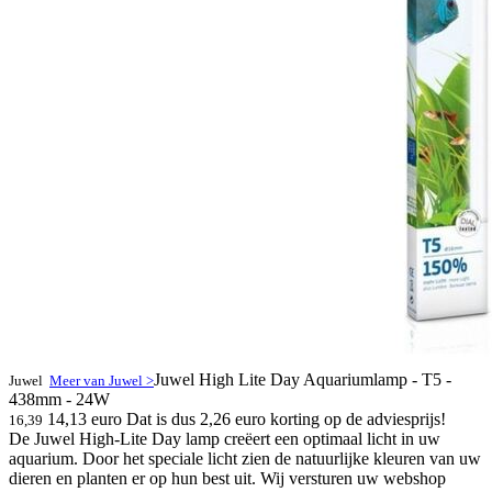
Juwel High Lite Day Aquariumlamp - T5 -
Juwel
Meer van Juwel >
438mm - 24W
14,13 euro
Dat is dus 2,26 euro korting op de adviesprijs!
16,39
De Juwel High-Lite Day lamp creëert een optimaal licht in uw
aquarium. Door het speciale licht zien de natuurlijke kleuren van uw
dieren en planten er op hun best uit. Wij versturen uw webshop