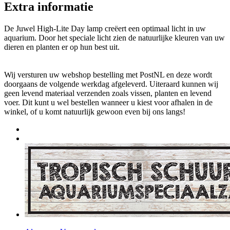
Extra informatie
De Juwel High-Lite Day lamp creëert een optimaal licht in uw
aquarium. Door het speciale licht zien de natuurlijke kleuren van uw
dieren en planten er op hun best uit.
Wij versturen uw webshop bestelling met PostNL en deze wordt
doorgaans de volgende werkdag afgeleverd. Uiteraard kunnen wij
geen levend materiaal verzenden zoals vissen, planten en levend
voer. Dit kunt u wel bestellen wanneer u kiest voor afhalen in de
winkel, of u komt natuurlijk gewoon even bij ons langs!