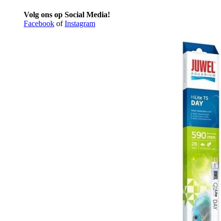
Volg ons op Social Media!
Facebook
of
Instagram