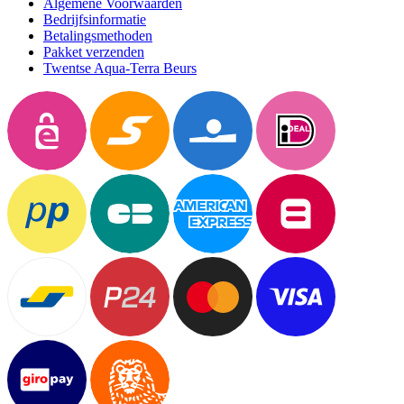
Algemene Voorwaarden
Bedrijfsinformatie
Betalingsmethoden
Pakket verzenden
Twentse Aqua-Terra Beurs