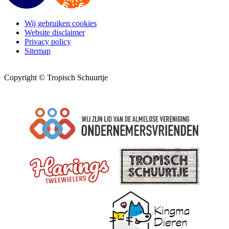
Wij gebruiken cookies
Website disclaimer
Privacy policy
Sitemap
Copyright © Tropisch Schuurtje