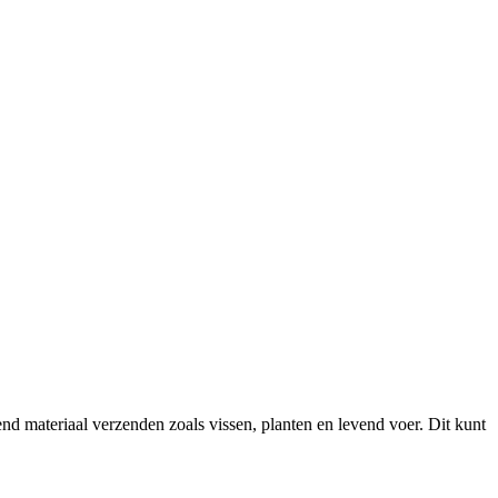
 materiaal verzenden zoals vissen, planten en levend voer. Dit kunt