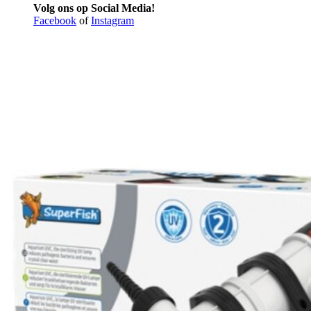
Volg ons op Social Media!
Facebook
of
Instagram