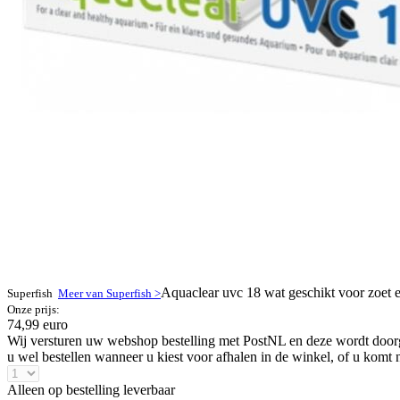
Aquaclear uvc 18 wat geschikt voor zoet 
Superfish
Meer van Superfish >
Onze prijs:
74,99 euro
Wij versturen uw webshop bestelling met PostNL en deze wordt doorga
u wel bestellen wanneer u kiest voor afhalen in de winkel, of u komt 
Alleen op bestelling leverbaar