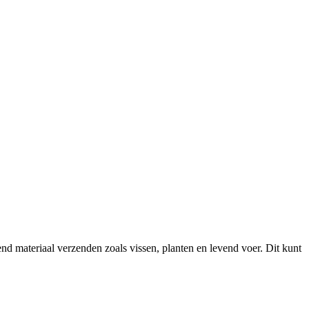
 materiaal verzenden zoals vissen, planten en levend voer. Dit kunt