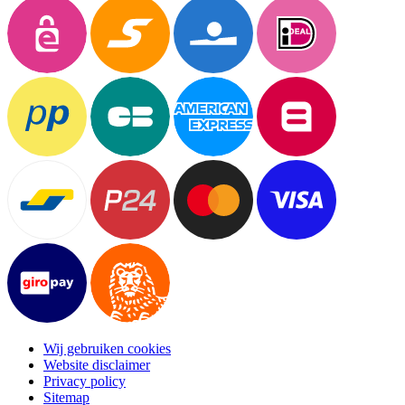
Wij gebruiken cookies
Website disclaimer
Privacy policy
Sitemap