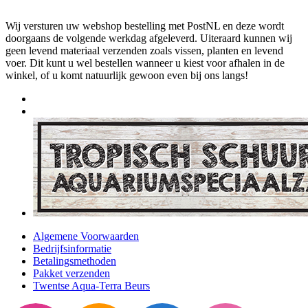
Wij versturen uw webshop bestelling met PostNL en deze wordt
doorgaans de volgende werkdag afgeleverd. Uiteraard kunnen wij
geen levend materiaal verzenden zoals vissen, planten en levend
voer. Dit kunt u wel bestellen wanneer u kiest voor afhalen in de
winkel, of u komt natuurlijk gewoon even bij ons langs!
Algemene Voorwaarden
Bedrijfsinformatie
Betalingsmethoden
Pakket verzenden
Twentse Aqua-Terra Beurs