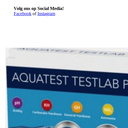
Volg ons op Social Media!
Facebook
of
Instagram