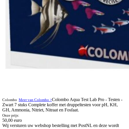
Colombo Aqua Test Lab Pro - Testen -
Colombo
Meer van Colombo >
Zwart 7 stuks Complete koffer met druppeltesten voor pH, KH,
GH, Ammonia, Nitriet, Nitraat en Fosfaat.
Onze prijs:
50,00 euro
Wij versturen uw webshop bestelling met PostNL en deze wordt