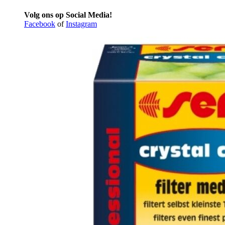
Volg ons op Social Media!
Facebook
of
Instagram