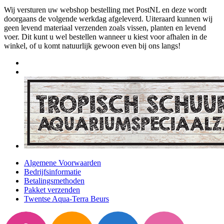
Wij versturen uw webshop bestelling met PostNL en deze wordt
doorgaans de volgende werkdag afgeleverd. Uiteraard kunnen wij
geen levend materiaal verzenden zoals vissen, planten en levend
voer. Dit kunt u wel bestellen wanneer u kiest voor afhalen in de
winkel, of u komt natuurlijk gewoon even bij ons langs!
Algemene Voorwaarden
Bedrijfsinformatie
Betalingsmethoden
Pakket verzenden
Twentse Aqua-Terra Beurs