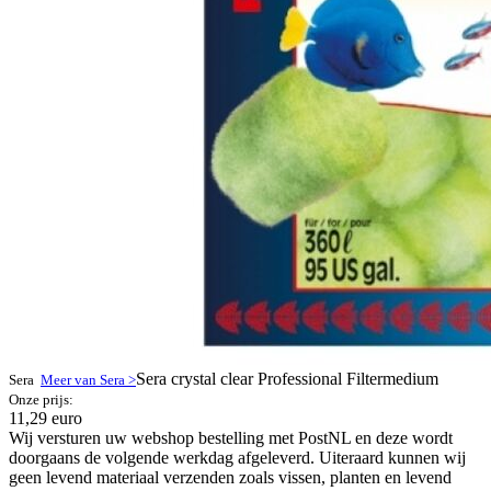
Sera crystal clear Professional Filtermedium
Sera
Meer van Sera >
Onze prijs:
11,29 euro
Wij versturen uw webshop bestelling met PostNL en deze wordt
doorgaans de volgende werkdag afgeleverd. Uiteraard kunnen wij
geen levend materiaal verzenden zoals vissen, planten en levend