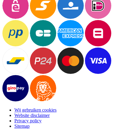
Wij gebruiken cookies
Website disclaimer
Privacy policy
Sitemap