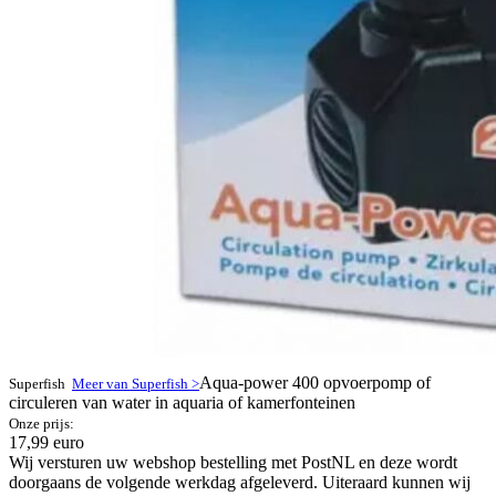
Aqua-power 400 opvoerpomp of
Superfish
Meer van Superfish >
circuleren van water in aquaria of kamerfonteinen
Onze prijs:
17,99 euro
Wij versturen uw webshop bestelling met PostNL en deze wordt
doorgaans de volgende werkdag afgeleverd. Uiteraard kunnen wij