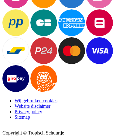
Wij gebruiken cookies
Website disclaimer
Privacy policy
Sitemap
Copyright © Tropisch Schuurtje