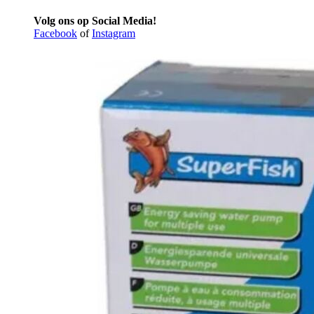
Volg ons op Social Media!
Facebook
of
Instagram