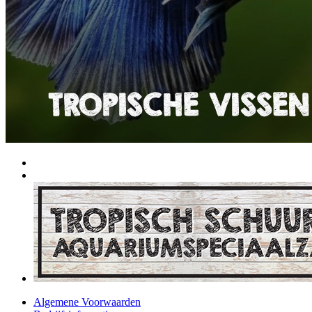
Algemene Voorwaarden