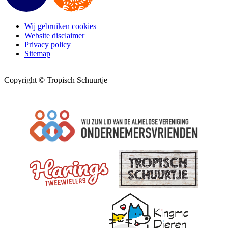
Wij gebruiken cookies
Website disclaimer
Privacy policy
Sitemap
Copyright © Tropisch Schuurtje