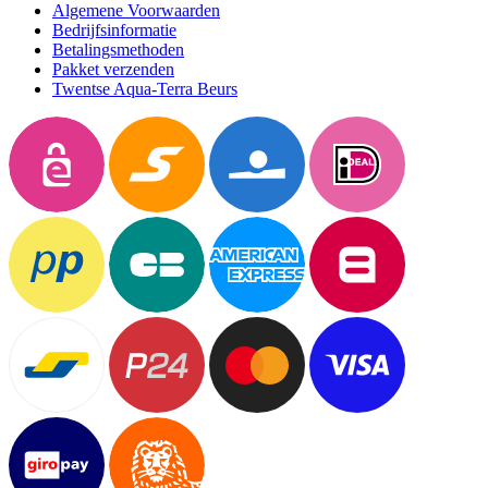
Algemene Voorwaarden
Bedrijfsinformatie
Betalingsmethoden
Pakket verzenden
Twentse Aqua-Terra Beurs