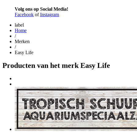
Volg ons op Social Media!
Facebook
of
Instagram
label
Home
/
Merken
/
Easy Life
Producten van het merk Easy Life