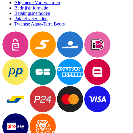
Algemene Voorwaarden
Bedrijfsinformatie
Betalingsmethoden
Pakket verzenden
Twentse Aqua-Terra Beurs