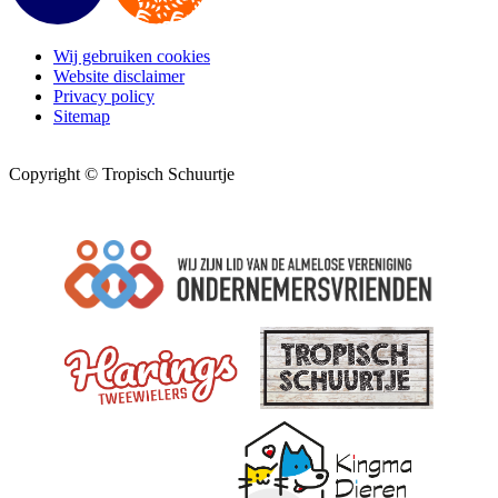
Wij gebruiken cookies
Website disclaimer
Privacy policy
Sitemap
Copyright © Tropisch Schuurtje