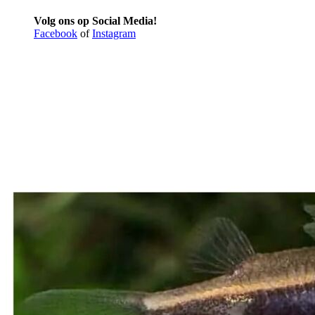
Volg ons op Social Media!
Facebook
of
Instagram