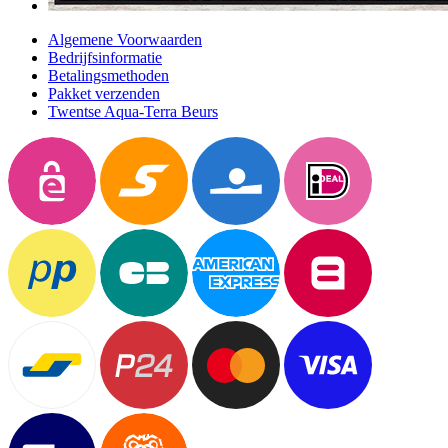
Algemene Voorwaarden
Bedrijfsinformatie
Betalingsmethoden
Pakket verzenden
Twentse Aqua-Terra Beurs