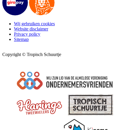
Wij gebruiken cookies
Website disclaimer
Privacy policy
Sitemap
Copyright © Tropisch Schuurtje