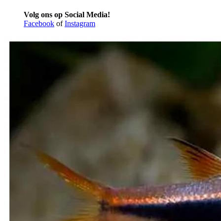
Volg ons op Social Media!
Facebook
of
Instagram