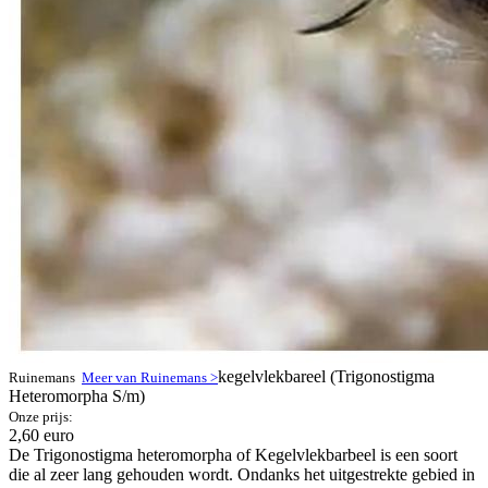
kegelvlekbareel (Trigonostigma
Ruinemans
Meer van Ruinemans >
Heteromorpha S/m)
Onze prijs:
2,60 euro
De Trigonostigma heteromorpha of Kegelvlekbarbeel is een soort
die al zeer lang gehouden wordt. Ondanks het uitgestrekte gebied in