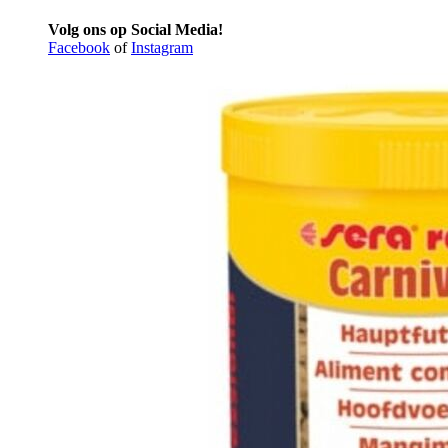
Volg ons op Social Media!
Facebook
of
Instagram