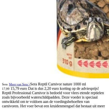
Sera Reptil Carnivor nature 1000 ml
Sera
Meer van Sera >
15,79 euro
Dat is dus 2,20 euro korting op de adviesprijs!
17,99
Reptil Professional Carnivor is bedoeld voor vlees etende reptielen
zoals bijvoorbeeld waterschildpadden. Deze voeder is speciaal
ontwikkeld om te voldoen aan de voedingsbehoeften van
carnivoren. Het voer bevat een kruidenmengsel dat bestaat uit meer