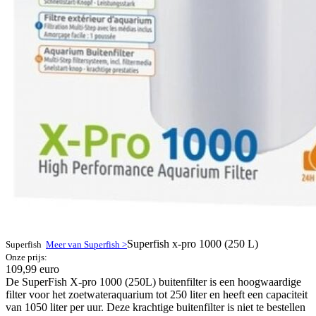
Superfish x-pro 1000 (250 L)
Superfish
Meer van Superfish >
Onze prijs:
109,99 euro
De SuperFish X-pro 1000 (250L) buitenfilter is een hoogwaardige
filter voor het zoetwateraquarium tot 250 liter en heeft een capaciteit
van 1050 liter per uur. Deze krachtige buitenfilter is niet te bestellen