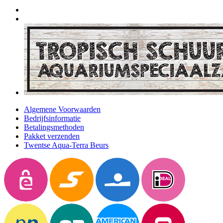
Algemene Voorwaarden
Bedrijfsinformatie
Betalingsmethoden
Pakket verzenden
Twentse Aqua-Terra Beurs