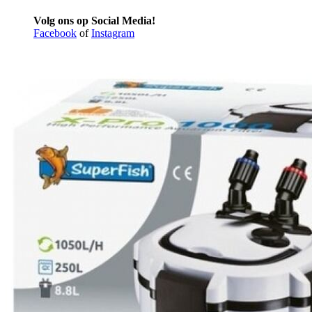
Volg ons op Social Media!
Facebook
of
Instagram