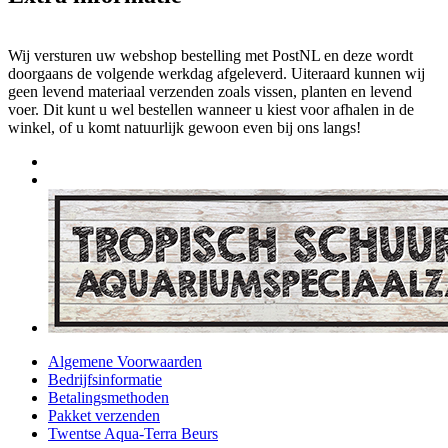
Wij versturen uw webshop bestelling met PostNL en deze wordt
doorgaans de volgende werkdag afgeleverd. Uiteraard kunnen wij
geen levend materiaal verzenden zoals vissen, planten en levend
voer. Dit kunt u wel bestellen wanneer u kiest voor afhalen in de
winkel, of u komt natuurlijk gewoon even bij ons langs!
Algemene Voorwaarden
Bedrijfsinformatie
Betalingsmethoden
Pakket verzenden
Twentse Aqua-Terra Beurs