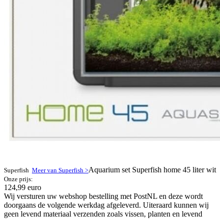
Aquarium set Superfish home 45 liter wit
Superfish
Meer van Superfish >
Onze prijs:
124,99 euro
Wij versturen uw webshop bestelling met PostNL en deze wordt
doorgaans de volgende werkdag afgeleverd. Uiteraard kunnen wij
geen levend materiaal verzenden zoals vissen, planten en levend