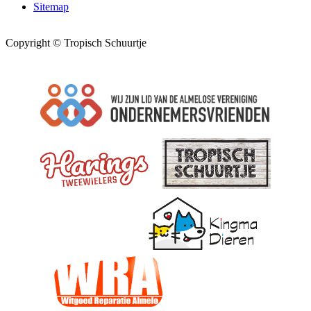
Sitemap
Copyright © Tropisch Schuurtje