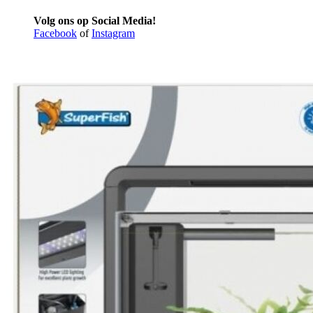
Volg ons op Social Media!
Facebook
of
Instagram