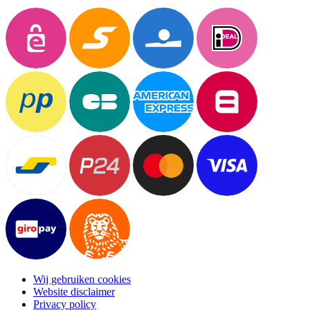
Wij gebruiken cookies
Website disclaimer
Privacy policy