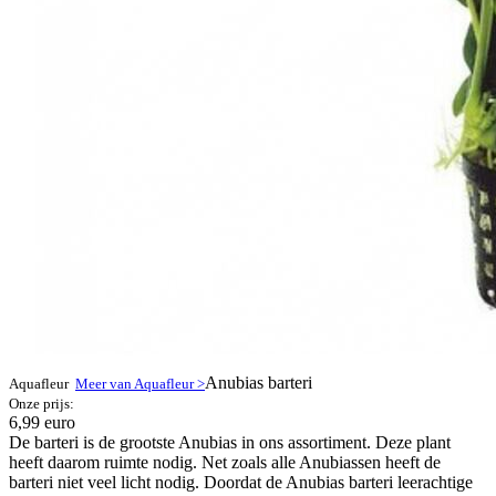
Anubias barteri
Aquafleur
Meer van Aquafleur >
Onze prijs:
6,99 euro
De barteri is de grootste Anubias in ons assortiment. Deze plant
heeft daarom ruimte nodig. Net zoals alle Anubiassen heeft de
barteri niet veel licht nodig. Doordat de Anubias barteri leerachtige