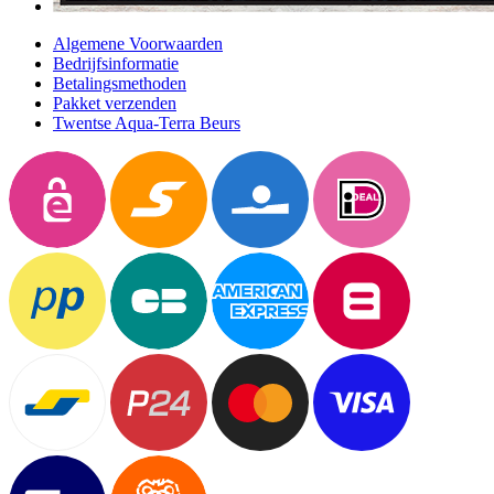
Algemene Voorwaarden
Bedrijfsinformatie
Betalingsmethoden
Pakket verzenden
Twentse Aqua-Terra Beurs