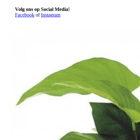
Volg ons op Social Media!
Facebook
of
Instagram