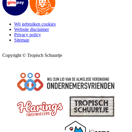
Wij gebruiken cookies
Website disclaimer
Privacy policy
Sitemap
Copyright © Tropisch Schuurtje