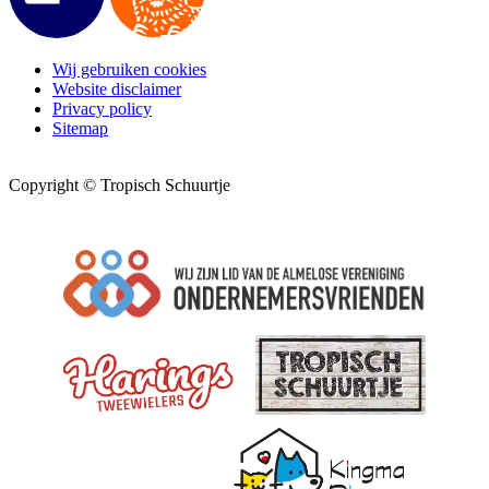
Wij gebruiken cookies
Website disclaimer
Privacy policy
Sitemap
Copyright © Tropisch Schuurtje