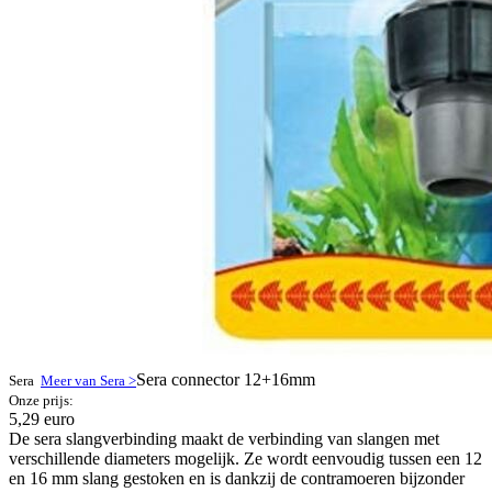
Sera connector 12+16mm
Sera
Meer van Sera >
Onze prijs:
5,29 euro
De sera slangverbinding maakt de verbinding van slangen met
verschillende diameters mogelijk. Ze wordt eenvoudig tussen een 12
en 16 mm slang gestoken en is dankzij de contramoeren bijzonder