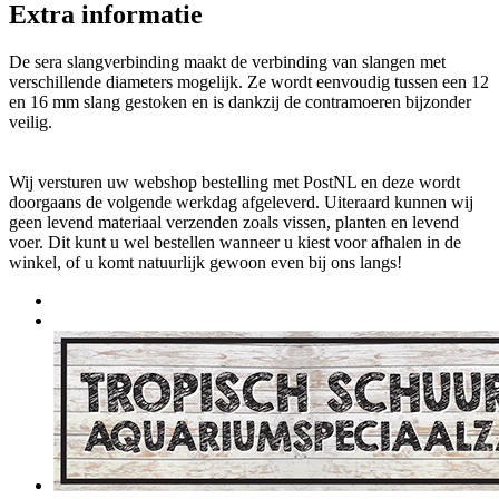
Extra informatie
De sera slangverbinding maakt de verbinding van slangen met
verschillende diameters mogelijk. Ze wordt eenvoudig tussen een 12
en 16 mm slang gestoken en is dankzij de contramoeren bijzonder
veilig.
Wij versturen uw webshop bestelling met PostNL en deze wordt
doorgaans de volgende werkdag afgeleverd. Uiteraard kunnen wij
geen levend materiaal verzenden zoals vissen, planten en levend
voer. Dit kunt u wel bestellen wanneer u kiest voor afhalen in de
winkel, of u komt natuurlijk gewoon even bij ons langs!