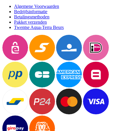
Algemene Voorwaarden
Bedrijfsinformatie
Betalingsmethoden
Pakket verzenden
Twentse Aqua-Terra Beurs