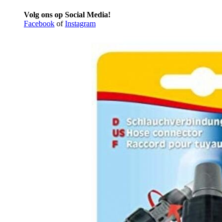
Volg ons op Social Media!
Facebook
of
Instagram