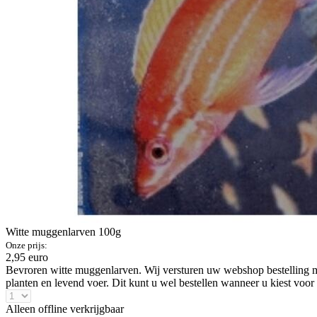
Witte muggenlarven 100g
Onze prijs:
2,95 euro
Bevroren witte muggenlarven. Wij versturen uw webshop bestelling m
planten en levend voer. Dit kunt u wel bestellen wanneer u kiest voor
Alleen offline verkrijgbaar