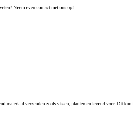
r weten? Neem even contact met ons op!
 materiaal verzenden zoals vissen, planten en levend voer. Dit kunt