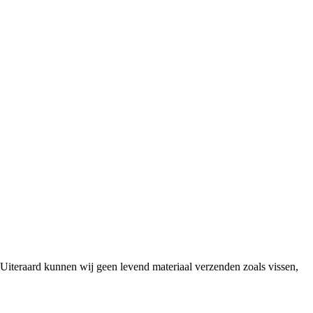
iteraard kunnen wij geen levend materiaal verzenden zoals vissen,