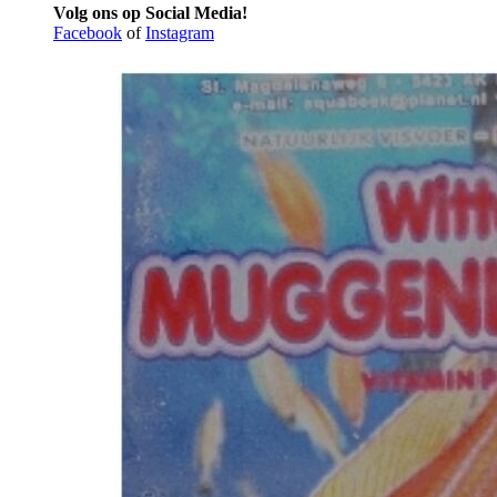
Volg ons op Social Media!
Facebook
of
Instagram