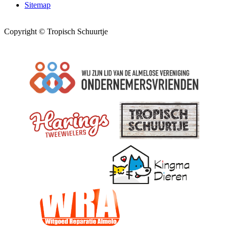
Sitemap
Copyright © Tropisch Schuurtje