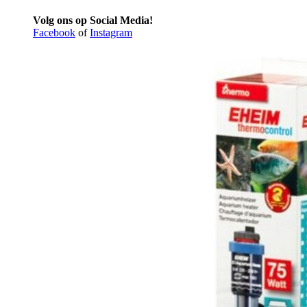
Volg ons op Social Media!
Facebook
of
Instagram