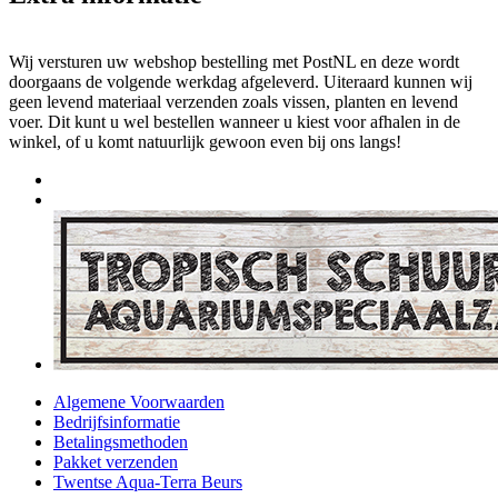
Wij versturen uw webshop bestelling met PostNL en deze wordt
doorgaans de volgende werkdag afgeleverd. Uiteraard kunnen wij
geen levend materiaal verzenden zoals vissen, planten en levend
voer. Dit kunt u wel bestellen wanneer u kiest voor afhalen in de
winkel, of u komt natuurlijk gewoon even bij ons langs!
Algemene Voorwaarden
Bedrijfsinformatie
Betalingsmethoden
Pakket verzenden
Twentse Aqua-Terra Beurs