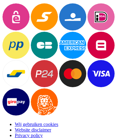
Wij gebruiken cookies
Website disclaimer
Privacy policy