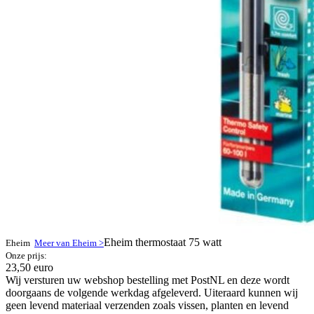
Eheim thermostaat 75 watt
Eheim
Meer van Eheim >
Onze prijs:
23,50 euro
Wij versturen uw webshop bestelling met PostNL en deze wordt
doorgaans de volgende werkdag afgeleverd. Uiteraard kunnen wij
geen levend materiaal verzenden zoals vissen, planten en levend