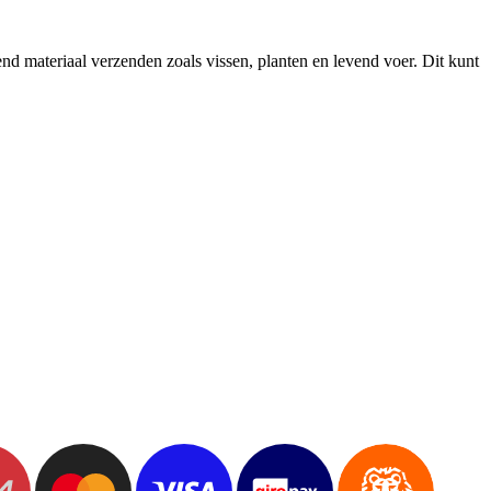
.
 materiaal verzenden zoals vissen, planten en levend voer. Dit kunt