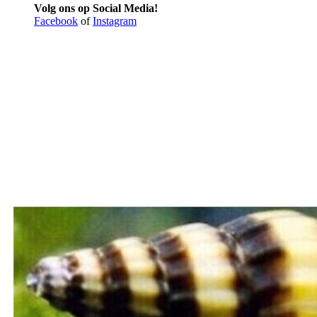
Volg ons op Social Media!
Facebook
of
Instagram