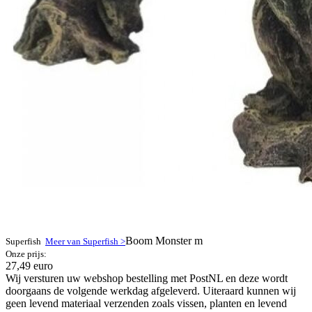
Boom Monster m
Superfish
Meer van Superfish >
Onze prijs:
27,49 euro
Wij versturen uw webshop bestelling met PostNL en deze wordt
doorgaans de volgende werkdag afgeleverd. Uiteraard kunnen wij
geen levend materiaal verzenden zoals vissen, planten en levend