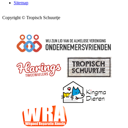
Sitemap
Copyright © Tropisch Schuurtje