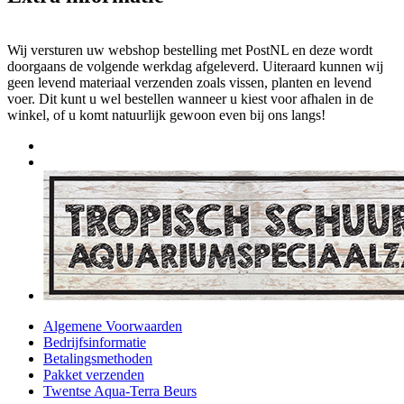
Wij versturen uw webshop bestelling met PostNL en deze wordt
doorgaans de volgende werkdag afgeleverd. Uiteraard kunnen wij
geen levend materiaal verzenden zoals vissen, planten en levend
voer. Dit kunt u wel bestellen wanneer u kiest voor afhalen in de
winkel, of u komt natuurlijk gewoon even bij ons langs!
Algemene Voorwaarden
Bedrijfsinformatie
Betalingsmethoden
Pakket verzenden
Twentse Aqua-Terra Beurs