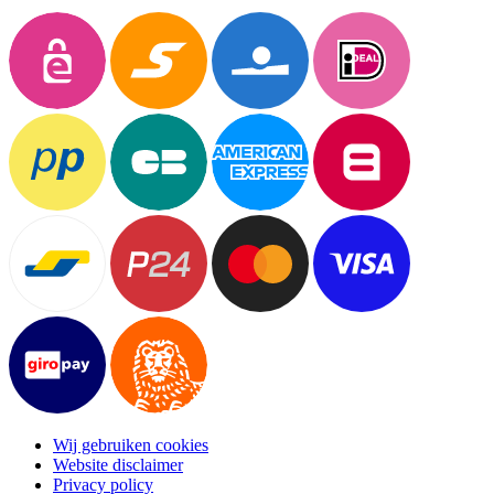
Wij gebruiken cookies
Website disclaimer
Privacy policy