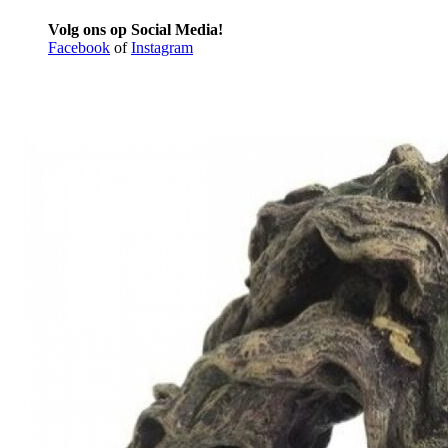
Volg ons op Social Media!
Facebook
of
Instagram