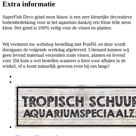
Extra informatie
SuperFish Deco grind neon blauw is een zeer kleurrijke decoratieve
bodembedekking voor in het aqaurium dankzij een frisse felle neon
kleur. Het grind is 100% veilig voor de vissen en planten.
Wij versturen uw webshop bestelling met PostNL en deze wordt
doorgaans de volgende werkdag afgeleverd. Uiteraard kunnen wij
geen levend materiaal verzenden zoals vissen, planten en levend
voer. Dit kunt u wel bestellen wanneer u kiest voor afhalen in de
winkel, of u komt natuurlijk gewoon even bij ons langs!