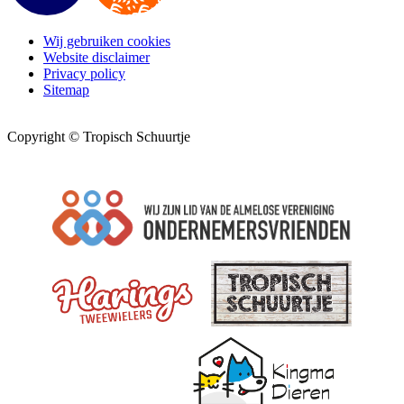
Wij gebruiken cookies
Website disclaimer
Privacy policy
Sitemap
Copyright © Tropisch Schuurtje