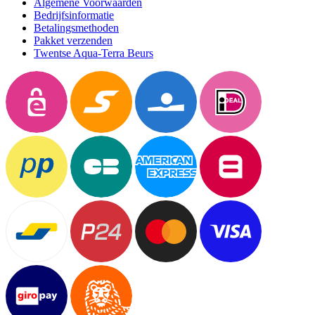
Algemene Voorwaarden
Bedrijfsinformatie
Betalingsmethoden
Pakket verzenden
Twentse Aqua-Terra Beurs