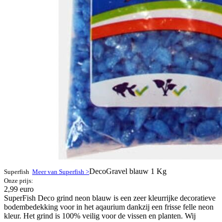
DecoGravel blauw 1 Kg
Superfish
Meer van Superfish >
Onze prijs:
2,99 euro
SuperFish Deco grind neon blauw is een zeer kleurrijke decoratieve
bodembedekking voor in het aqaurium dankzij een frisse felle neon
kleur. Het grind is 100% veilig voor de vissen en planten. Wij