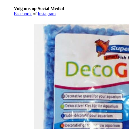
Volg ons op Social Media!
Facebook
of
Instagram