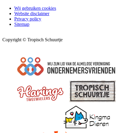
Wij gebruiken cookies
Website disclaimer
Privacy policy
Sitemap
Copyright © Tropisch Schuurtje