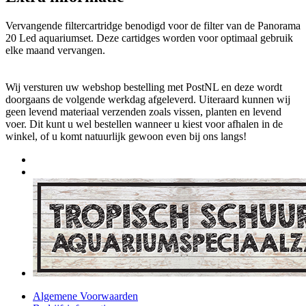
Vervangende filtercartridge benodigd voor de filter van de Panorama
20 Led aquariumset. Deze cartidges worden voor optimaal gebruik
elke maand vervangen.
Wij versturen uw webshop bestelling met PostNL en deze wordt
doorgaans de volgende werkdag afgeleverd. Uiteraard kunnen wij
geen levend materiaal verzenden zoals vissen, planten en levend
voer. Dit kunt u wel bestellen wanneer u kiest voor afhalen in de
winkel, of u komt natuurlijk gewoon even bij ons langs!
Algemene Voorwaarden