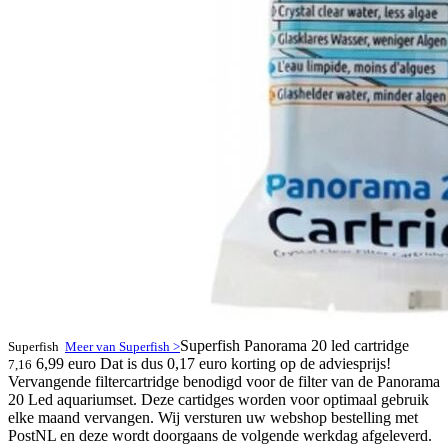
Superfish Panorama 20 led cartridge
Superfish
Meer van Superfish >
6,99 euro
Dat is dus 0,17 euro korting op de adviesprijs!
7,16
Vervangende filtercartridge benodigd voor de filter van de Panorama
20 Led aquariumset. Deze cartidges worden voor optimaal gebruik
elke maand vervangen. Wij versturen uw webshop bestelling met
PostNL en deze wordt doorgaans de volgende werkdag afgeleverd.