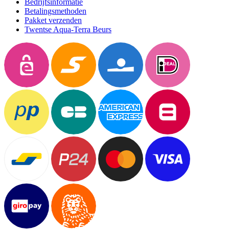
Bedrijfsinformatie
Betalingsmethoden
Pakket verzenden
Twentse Aqua-Terra Beurs