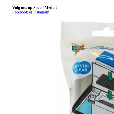
Volg ons op Social Media!
Facebook
of
Instagram