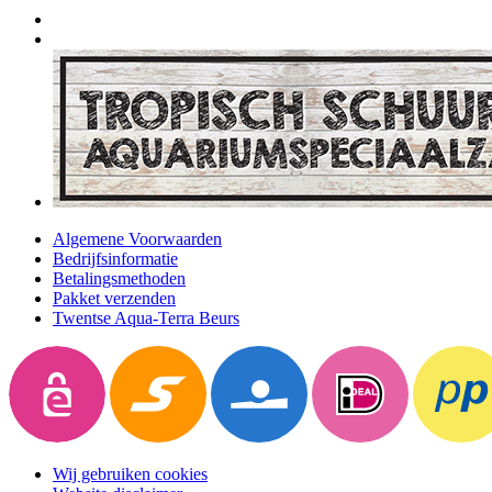
Algemene Voorwaarden
Bedrijfsinformatie
Betalingsmethoden
Pakket verzenden
Twentse Aqua-Terra Beurs
Wij gebruiken cookies