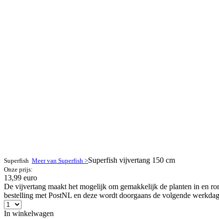
Superfish vijvertang 150 cm
Superfish
Meer van Superfish >
Onze prijs:
13,99 euro
De vijvertang maakt het mogelijk om gemakkelijk de planten in en ron
bestelling met PostNL en deze wordt doorgaans de volgende werkdag a
In winkelwagen