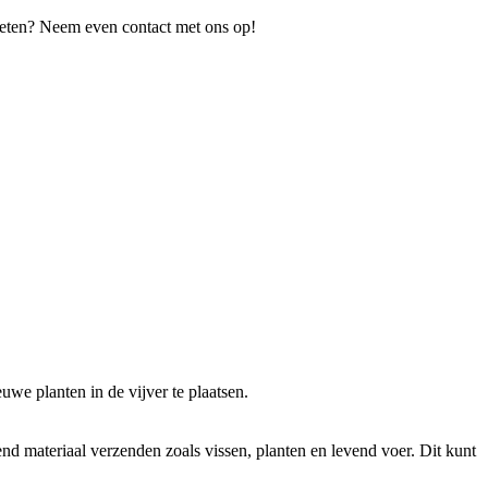
 weten? Neem even contact met ons op!
we planten in de vijver te plaatsen.
 materiaal verzenden zoals vissen, planten en levend voer. Dit kunt