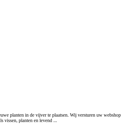
euwe planten in de vijver te plaatsen. Wij versturen uw webshop
 vissen, planten en levend ...