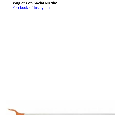
Volg ons op Social Media!
Facebook
of
Instagram