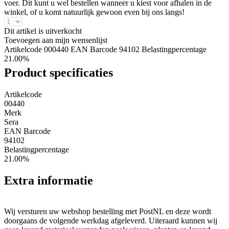
voer. Dit kunt u wel bestellen wanneer u kiest voor afhalen in de
winkel, of u komt natuurlijk gewoon even bij ons langs!
Dit artikel is uitverkocht
Toevoegen aan mijn wensenlijst
Artikelcode 000440
EAN Barcode 94102
Belastingpercentage
21.00%
Product specificaties
Artikelcode
00440
Merk
Sera
EAN Barcode
94102
Belastingpercentage
21.00%
Extra informatie
Wij versturen uw webshop bestelling met PostNL en deze wordt
doorgaans de volgende werkdag afgeleverd. Uiteraard kunnen wij