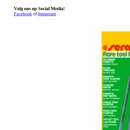
Volg ons op Social Media!
Facebook
of
Instagram