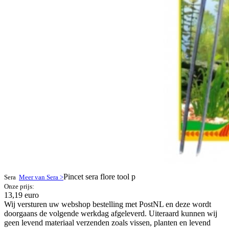
Pincet sera flore tool p
Sera
Meer van Sera >
Onze prijs:
13,19 euro
Wij versturen uw webshop bestelling met PostNL en deze wordt
doorgaans de volgende werkdag afgeleverd. Uiteraard kunnen wij
geen levend materiaal verzenden zoals vissen, planten en levend