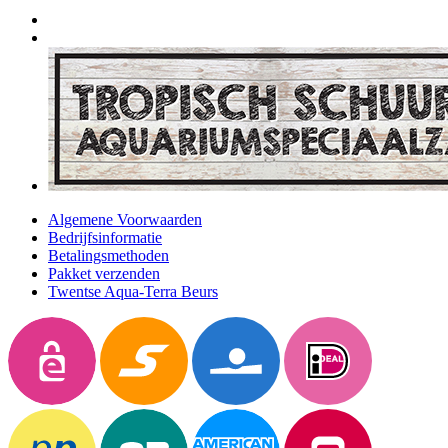
Algemene Voorwaarden
Bedrijfsinformatie
Betalingsmethoden
Pakket verzenden
Twentse Aqua-Terra Beurs