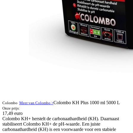
Colombo KH Plus 1000 ml 5000 L
Colombo
Meer van Colombo >
Onze prijs:
17,49 euro
Colombo KH+ herstelt de carbonaathardheid (KH). Daarnaast
stabiliseert Colombo KH+ de pH-waarde. Een juiste
carbonaathardheid (KH) is een voorwaarde voor een stabiele