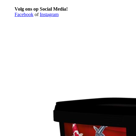
Volg ons op Social Media!
Facebook
of
Instagram