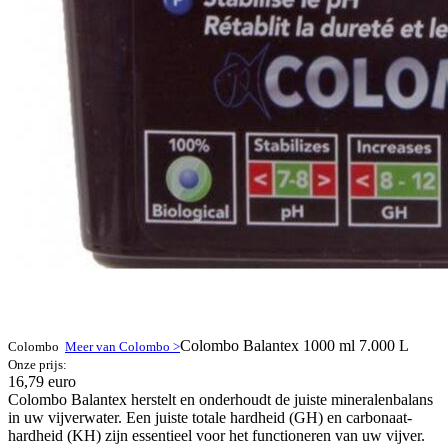
Colombo Balantex 1000 ml 7.000 L
Colombo
Meer van Colombo >
Onze prijs:
16,79 euro
Colombo Balantex herstelt en onderhoudt de juiste mineralenbalans
in uw vijverwater. Een juiste totale hardheid (GH) en carbonaat-
hardheid (KH) zijn essentieel voor het functioneren van uw vijver.