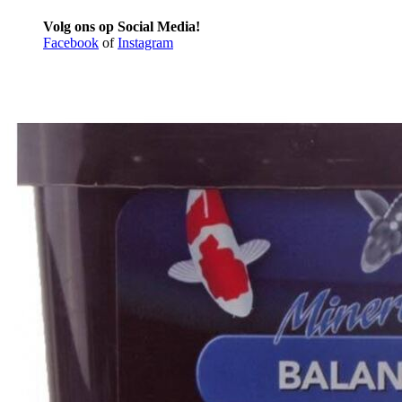
Volg ons op Social Media!
Facebook
of
Instagram