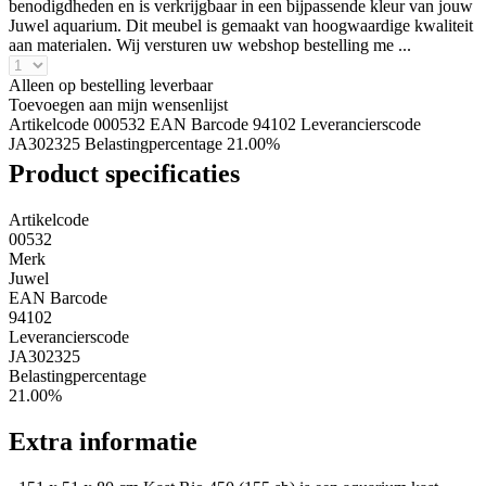
benodigdheden en is verkrijgbaar in een bijpassende kleur van jouw
Juwel aquarium. Dit meubel is gemaakt van hoogwaardige kwaliteit
aan materialen. Wij versturen uw webshop bestelling me ...
Alleen op bestelling leverbaar
Toevoegen aan mijn wensenlijst
Artikelcode 000532
EAN Barcode 94102
Leverancierscode
JA302325
Belastingpercentage 21.00%
Product specificaties
Artikelcode
00532
Merk
Juwel
EAN Barcode
94102
Leverancierscode
JA302325
Belastingpercentage
21.00%
Extra informatie