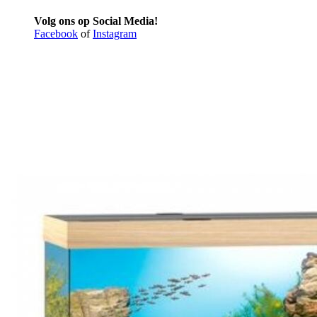
Volg ons op Social Media!
Facebook
of
Instagram