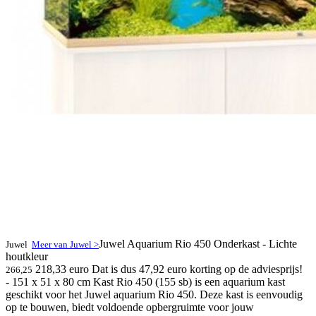
Juwel Aquarium Rio 450 Onderkast - Lichte
Juwel
Meer van Juwel >
houtkleur
218,33 euro
Dat is dus 47,92 euro korting op de adviesprijs!
266,25
- 151 x 51 x 80 cm Kast Rio 450 (155 sb) is een aquarium kast
geschikt voor het Juwel aquarium Rio 450. Deze kast is eenvoudig
op te bouwen, biedt voldoende opbergruimte voor jouw