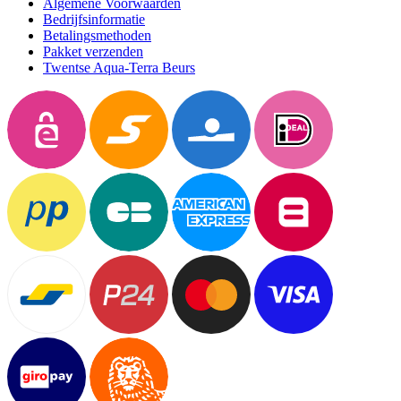
Algemene Voorwaarden
Bedrijfsinformatie
Betalingsmethoden
Pakket verzenden
Twentse Aqua-Terra Beurs