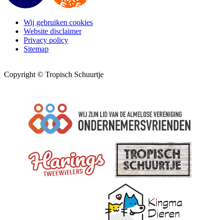
Wij gebruiken cookies
Website disclaimer
Privacy policy
Sitemap
Copyright © Tropisch Schuurtje