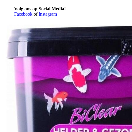
Volg ons op Social Media!
Facebook
of
Instagram