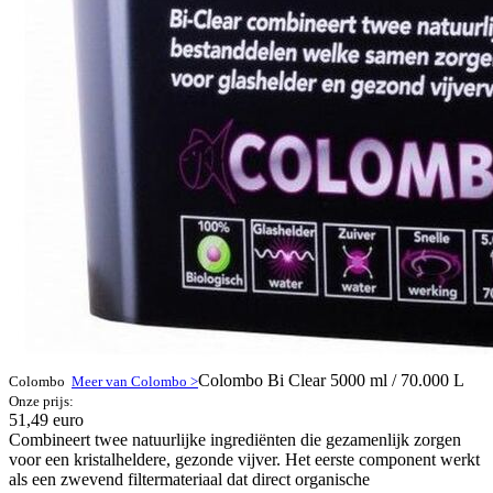
Colombo Bi Clear 5000 ml / 70.000 L
Colombo
Meer van Colombo >
Onze prijs:
51,49 euro
Combineert twee natuurlijke ingrediënten die gezamenlijk zorgen
voor een kristalheldere, gezonde vijver. Het eerste component werkt
als een zwevend filtermateriaal dat direct organische