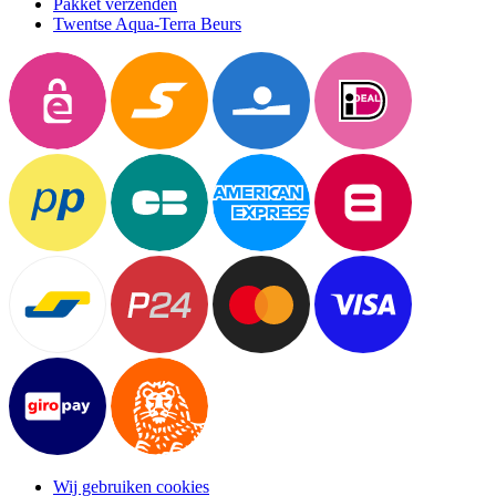
Pakket verzenden
Twentse Aqua-Terra Beurs
Wij gebruiken cookies