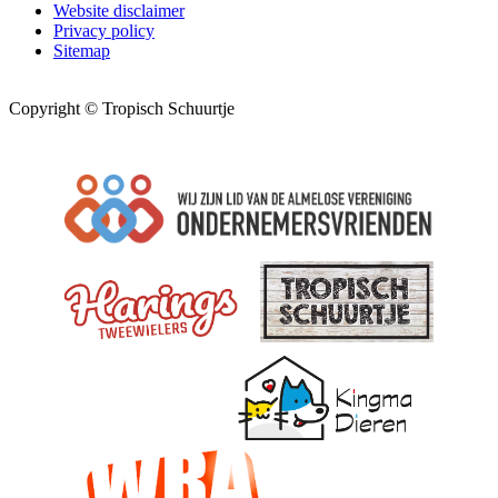
Website disclaimer
Privacy policy
Sitemap
Copyright © Tropisch Schuurtje