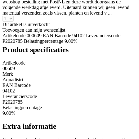
webshop bestelling met PostNL en deze wordt doorgaans de
volgende werkdag afgeleverd. Uiteraard kunnen wij geen levend
materiaal verzenden zoals vissen, planten en levend v ...
Dit artikel is uitverkocht
Toevoegen aan mijn wensenlijst
Artikelcode 000609
EAN Barcode 94102
Leverancierscode
P2020785
Belastingpercentage 9.00%
Product specificaties
Artikelcode
00609
Merk
Aquadistri
EAN Barcode
94102
Leverancierscode
P2020785
Belastingpercentage
9.00%
Extra informatie