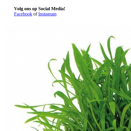
Volg ons op Social Media!
Facebook
of
Instagram