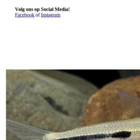
Volg ons op Social Media!
Facebook
of
Instagram