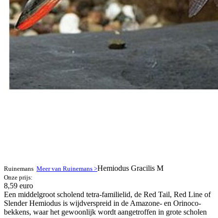
Hemiodus Gracilis M
Ruinemans
Meer van Ruinemans >
Onze prijs:
8,59 euro
Een middelgroot scholend tetra-familielid, de Red Tail, Red Line of
Slender Hemiodus is wijdverspreid in de Amazone- en Orinoco-
bekkens, waar het gewoonlijk wordt aangetroffen in grote scholen