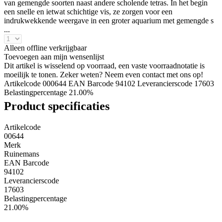
van gemengde soorten naast andere scholende tetras. In het begin
een snelle en ietwat schichtige vis, ze zorgen voor een
indrukwekkende weergave in een groter aquarium met gemengde s
...
Alleen offline verkrijgbaar
Toevoegen aan mijn wensenlijst
Dit artikel is wisselend op voorraad, een vaste voorraadnotatie is
moeilijk te tonen. Zeker weten? Neem even contact met ons op!
Artikelcode 000644
EAN Barcode 94102
Leverancierscode 17603
Belastingpercentage 21.00%
Product specificaties
Artikelcode
00644
Merk
Ruinemans
EAN Barcode
94102
Leverancierscode
17603
Belastingpercentage
21.00%