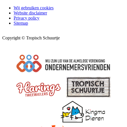
Wij gebruiken cookies
Website disclaimer
Privacy policy
Sitemap
Copyright © Tropisch Schuurtje