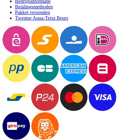
Bedrijfsinformatie
Betalingsmethoden
Pakket verzenden
Twentse Aqua-Terra Beurs