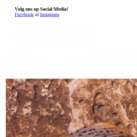
Volg ons op Social Media!
Facebook
of
Instagram