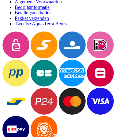
Algemene Voorwaarden
Bedrijfsinformatie
Betalingsmethoden
Pakket verzenden
Twentse Aqua-Terra Beurs