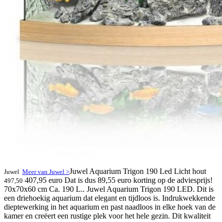
Juwel Aquarium Trigon 190 Led Licht hout
Juwel
Meer van Juwel >
407,95 euro
Dat is dus 89,55 euro korting op de adviesprijs!
497,50
70x70x60 cm Ca. 190 L.. Juwel Aquarium Trigon 190 LED. Dit is
een driehoekig aquarium dat elegant en tijdloos is. Indrukwekkende
dieptewerking in het aquarium en past naadloos in elke hoek van de
kamer en creëert een rustige plek voor het hele gezin. Dit kwaliteit