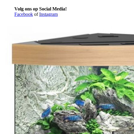
Volg ons op Social Media!
Facebook
of
Instagram