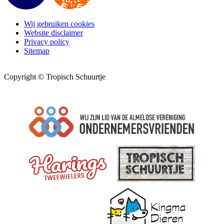
Wij gebruiken cookies
Website disclaimer
Privacy policy
Sitemap
Copyright © Tropisch Schuurtje