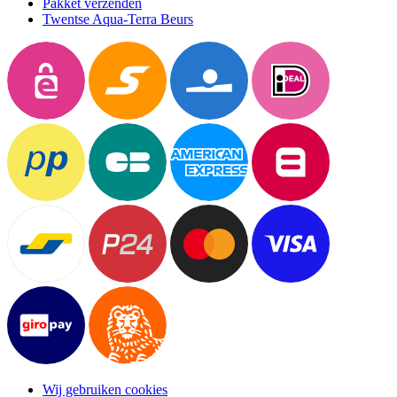
Pakket verzenden
Twentse Aqua-Terra Beurs
Wij gebruiken cookies