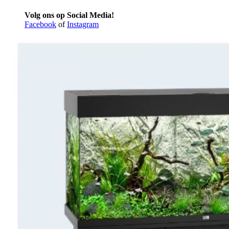
Volg ons op Social Media!
Facebook
of
Instagram