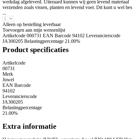
werkdag afgeleverd. Uiteraard kunnen wij geen levend materiaal
verzenden zoals vissen, planten en levend voer. Dit kunt u wel bes
...
Alleen op bestelling leverbaar
Toevoegen aan mijn wensenlijst
Artikelcode 000731
EAN Barcode 94102
Leverancierscode
JA300205
Belastingpercentage 21.00%
Product specificaties
Artikelcode
00731
Merk
Juwel
EAN Barcode
94102
Leverancierscode
JA300205
Belastingpercentage
21.00%
Extra informatie