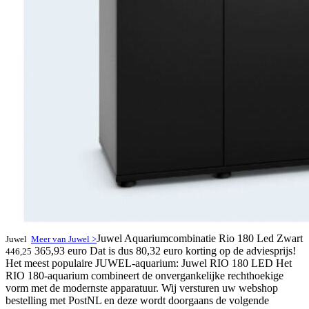
Juwel Aquariumcombinatie Rio 180 Led Zwart
Juwel
Meer van Juwel >
365,93 euro
Dat is dus 80,32 euro korting op de adviesprijs!
446,25
Het meest populaire JUWEL-aquarium: Juwel RIO 180 LED Het
RIO 180-aquarium combineert de onvergankelijke rechthoekige
vorm met de modernste apparatuur. Wij versturen uw webshop
bestelling met PostNL en deze wordt doorgaans de volgende