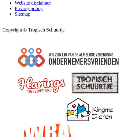
Website disclaimer
Privacy policy
Sitemap
Copyright © Tropisch Schuurtje