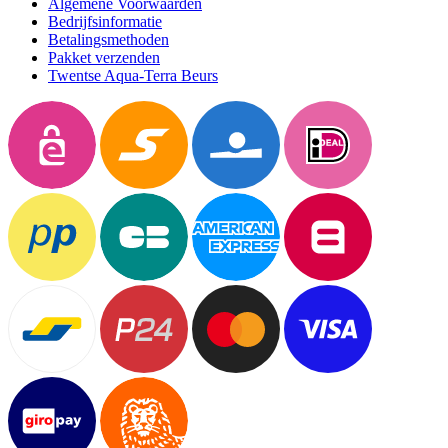
Algemene Voorwaarden
Bedrijfsinformatie
Betalingsmethoden
Pakket verzenden
Twentse Aqua-Terra Beurs