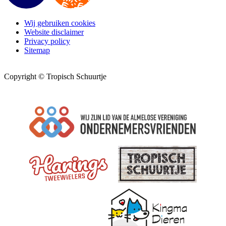
Wij gebruiken cookies
Website disclaimer
Privacy policy
Sitemap
Copyright © Tropisch Schuurtje