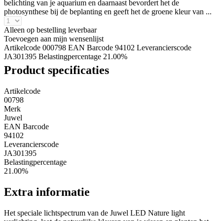
belichting van je aquarium en daarnaast bevordert het de
photosynthese bij de beplanting en geeft het de groene kleur van ...
Alleen op bestelling leverbaar
Toevoegen aan mijn wensenlijst
Artikelcode 000798
EAN Barcode 94102
Leverancierscode
JA301395
Belastingpercentage 21.00%
Product specificaties
Artikelcode
00798
Merk
Juwel
EAN Barcode
94102
Leverancierscode
JA301395
Belastingpercentage
21.00%
Extra informatie
Het speciale lichtspectrum van de Juwel LED Nature light