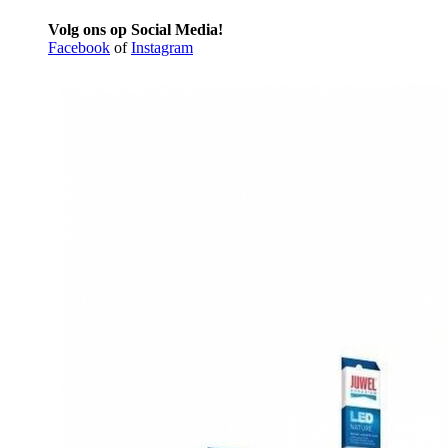
Volg ons op Social Media!
Facebook
of
Instagram