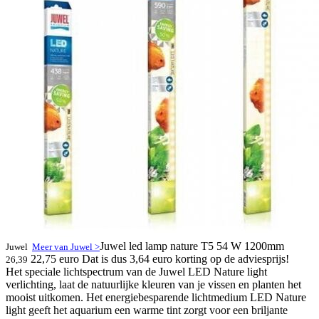
Juwel led lamp nature T5 54 W 1200mm
Juwel
Meer van Juwel >
22,75 euro
Dat is dus 3,64 euro korting op de adviesprijs!
26,39
Het speciale lichtspectrum van de Juwel LED Nature light
verlichting, laat de natuurlijke kleuren van je vissen en planten het
mooist uitkomen. Het energiebesparende lichtmedium LED Nature
light geeft het aquarium een warme tint zorgt voor een briljante