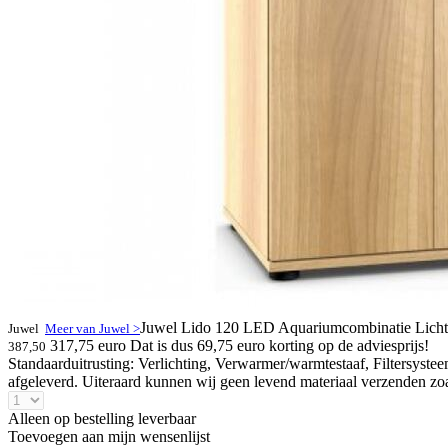
Juwel Lido 120 LED Aquariumcombinatie Licht
Juwel
Meer van Juwel >
317,75 euro
Dat is dus 69,75 euro korting op de adviesprijs!
387,50
Standaarduitrusting: Verlichting, Verwarmer/warmtestaaf, Filtersys
afgeleverd. Uiteraard kunnen wij geen levend materiaal verzenden zoals
Alleen op bestelling leverbaar
Toevoegen aan mijn wensenlijst