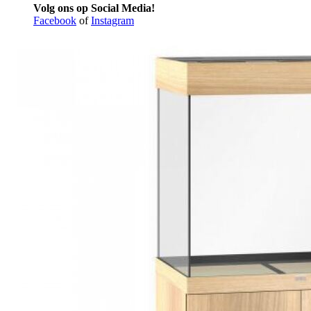
Volg ons op Social Media!
Facebook
of
Instagram