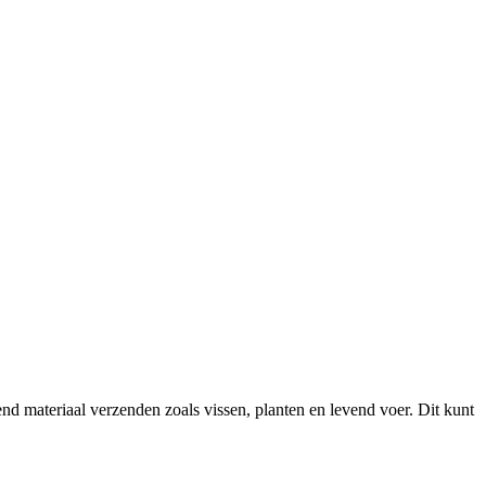
 materiaal verzenden zoals vissen, planten en levend voer. Dit kunt