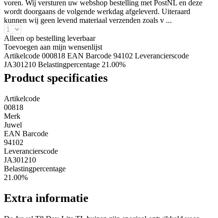
voren. Wij versturen uw webshop bestelling met PostNL en deze
wordt doorgaans de volgende werkdag afgeleverd. Uiteraard
kunnen wij geen levend materiaal verzenden zoals v ...
Alleen op bestelling leverbaar
Toevoegen aan mijn wensenlijst
Artikelcode 000818
EAN Barcode 94102
Leverancierscode
JA301210
Belastingpercentage 21.00%
Product specificaties
Artikelcode
00818
Merk
Juwel
EAN Barcode
94102
Leverancierscode
JA301210
Belastingpercentage
21.00%
Extra informatie