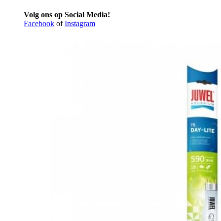
Volg ons op Social Media!
Facebook
of
Instagram