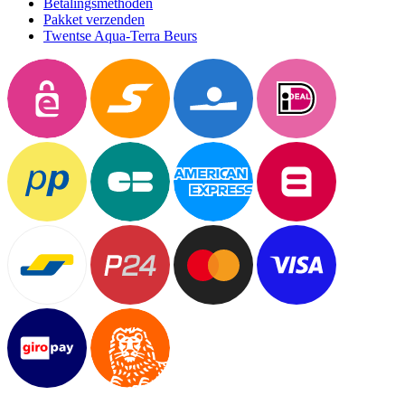
Betalingsmethoden
Pakket verzenden
Twentse Aqua-Terra Beurs