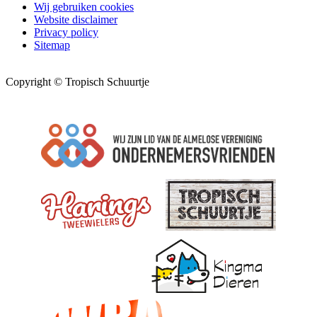
Wij gebruiken cookies
Website disclaimer
Privacy policy
Sitemap
Copyright © Tropisch Schuurtje