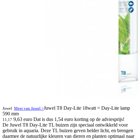
Juwel T8 Day-Lite 18watt = Day-Lite lamp
Juwel
Meer van Juwel >
590 mm
9,63 euro
Dat is dus 1,54 euro korting op de adviesprijs!
11,17
De Juwel T8 Day-Lite TL buizen zijn speciaal ontwikkeld voor
gebruik in aquaria. Deze TL buizen geven helder licht, en brengen
daarmee de natuurlijke kleuren van dieren en planten optimaal naar