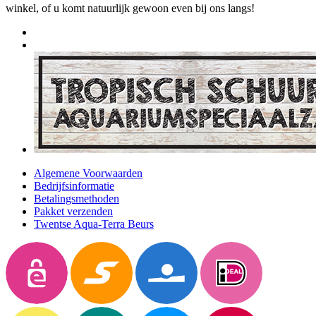
winkel, of u komt natuurlijk gewoon even bij ons langs!
Algemene Voorwaarden
Bedrijfsinformatie
Betalingsmethoden
Pakket verzenden
Twentse Aqua-Terra Beurs