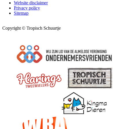
Website disclaimer
Privacy policy
Sitemap
Copyright © Tropisch Schuurtje