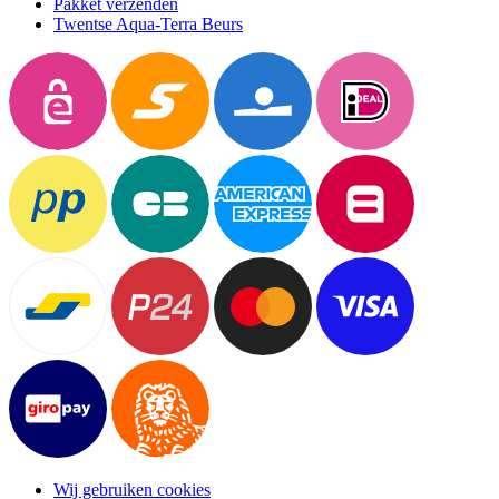
Pakket verzenden
Twentse Aqua-Terra Beurs
Wij gebruiken cookies