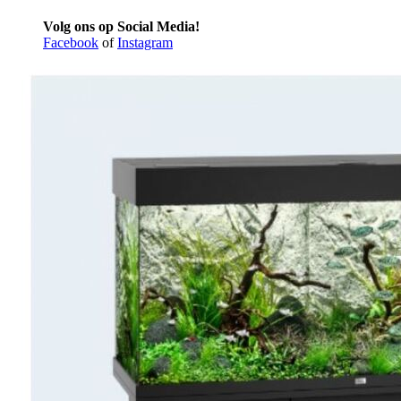
Volg ons op Social Media!
Facebook
of
Instagram