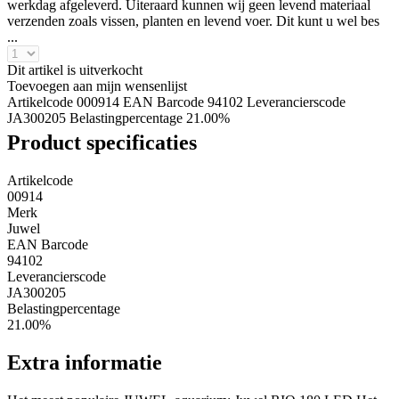
werkdag afgeleverd. Uiteraard kunnen wij geen levend materiaal
verzenden zoals vissen, planten en levend voer. Dit kunt u wel bes
...
Dit artikel is uitverkocht
Toevoegen aan mijn wensenlijst
Artikelcode 000914
EAN Barcode 94102
Leverancierscode
JA300205
Belastingpercentage 21.00%
Product specificaties
Artikelcode
00914
Merk
Juwel
EAN Barcode
94102
Leverancierscode
JA300205
Belastingpercentage
21.00%
Extra informatie