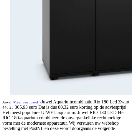
Juwel Aquariumcombinatie Rio 180 Led Zwart
Juwel
Meer van Juwel >
365,93 euro
Dat is dus 80,32 euro korting op de adviesprijs!
446,25
Het meest populaire JUWEL-aquarium: Juwel RIO 180 LED Het
RIO 180-aquarium combineert de onvergankelijke rechthoekige
vorm met de modernste apparatuur. Wij versturen uw webshop
bestelling met PostNL en deze wordt doorgaans de volgende